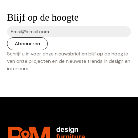
Blijf op de hoogte
Schrijf u in voor onze nieuwsbrief en blijf op de hoogte
van onze projecten en de nieuwste trends in design en
interieurs.