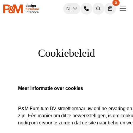
0
NL
Cookiebeleid
Meer informatie over cookies
P&M Furniture BV streeft ernaar uw online-ervaring en 
zijn. Eén manier om dit te bewerkstelligen, is om cook
nodig om ervoor te zorgen dat de site naar behoren we