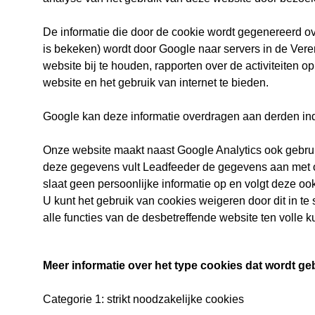
De informatie die door de cookie wordt gegenereerd o
is bekeken) wordt door Google naar servers in de Ver
website bij te houden, rapporten over de activiteiten o
website en het gebruik van internet te bieden.
Google kan deze informatie overdragen aan derden indie
Onze website maakt naast Google Analytics ook gebru
deze gegevens vult Leadfeeder de gegevens aan met op
slaat geen persoonlijke informatie op en volgt deze ook
U kunt het gebruik van cookies weigeren door dit in te
alle functies van de desbetreffende website ten volle k
Meer informatie over het type cookies dat wordt ge
Categorie 1: strikt noodzakelijke cookies