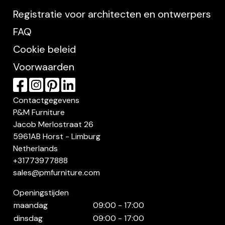
Registratie voor architecten en ontwerpers
FAQ
Cookie beleid
Voorwaarden
Contactgegevens
P&M Furniture
Jacob Merlostraat 26
5961AB Horst - Limburg
Netherlands
+31773977888
sales@pmfurniture.com
Openingstijden
maandag
09:00 - 17:00
dinsdag
09:00 - 17:00