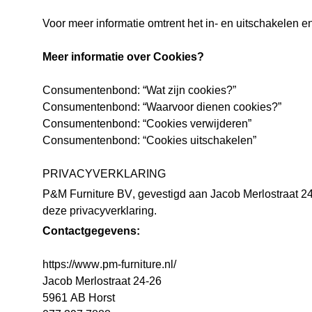
Voor meer informatie omtrent het in- en uitschakelen e
Meer informatie over Cookies?
Consumentenbond: “Wat zijn cookies?”
Consumentenbond: “Waarvoor dienen cookies?”
Consumentenbond: “Cookies verwijderen”
Consumentenbond: “Cookies uitschakelen”
PRIVACYVERKLARING
P&M Furniture BV, gevestigd aan Jacob Merlostraat 2
deze privacyverklaring.
Contactgegevens:
https://www.pm-furniture.nl/
Jacob Merlostraat 24-26
5961 AB Horst