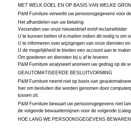
MET WELK DOEL EN OP BASIS VAN WELKE GR
P&M Furniture verwerkt uw persoonsgegevens voor de
Het afhandelen van uw betaling
Verzenden van onze nieuwsbrief en/of reclamefolder
U te kunnen bellen of e-mailen indien dit nodig is om 
U te informeren over wijzigingen van onze diensten en
U de mogelijkheid te bieden een account aan te make
Om goederen en diensten bij u af te leveren
P&M Furniture analyseert anoniem uw gedrag op de w
GEAUTOMATISEERDE BESLUITVORMING
P&M Furniture neemt niet op basis van geautomatiseer
hier om besluiten die worden genomen door computerp
tussen zit.
P&M Furniture bewaart uw persoonsgegevens niet lange
de volgende bewaartermijnen voor de volgende (categ
HOE LANG WE PERSOONSGEGEVENS BEWAREN