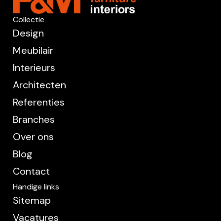
Collectie
Design
Meubilair
Interieurs
Architecten
Referenties
Branches
Over ons
Blog
Contact
Handige links
Sitemap
Vacatures