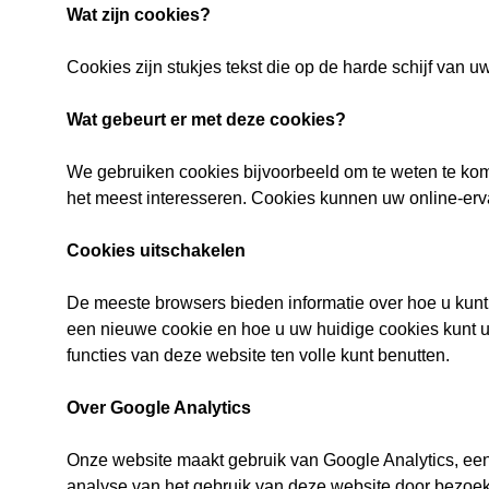
Wat zijn cookies?
Cookies zijn stukjes tekst die op de harde schijf va
Wat gebeurt er met deze cookies?
We gebruiken cookies bijvoorbeeld om te weten te kome
het meest interesseren. Cookies kunnen uw online-erv
Cookies uitschakelen
De meeste browsers bieden informatie over hoe u kun
een nieuwe cookie en hoe u uw huidige cookies kunt ui
functies van deze website ten volle kunt benutten.
Over Google Analytics
Onze website maakt gebruik van Google Analytics, een
analyse van het gebruik van deze website door bezoek