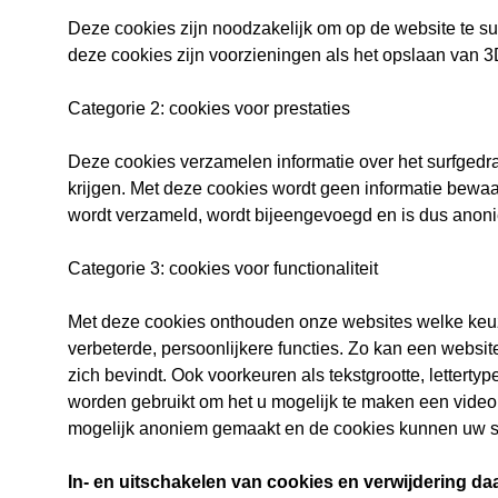
Deze cookies zijn noodzakelijk om op de website te sur
deze cookies zijn voorzieningen als het opslaan van 
Categorie 2: cookies voor prestaties
Deze cookies verzamelen informatie over het surfgedr
krijgen. Met deze cookies wordt geen informatie bewaa
wordt verzameld, wordt bijeengevoegd en is dus anonie
Categorie 3: cookies voor functionaliteit
Met deze cookies onthouden onze websites welke keuze
verbeterde, persoonlijkere functies. Zo kan een website
zich bevindt. Ook voorkeuren als tekstgrootte, letter
worden gebruikt om het u mogelijk te maken een video 
mogelijk anoniem gemaakt en de cookies kunnen uw su
In- en uitschakelen van cookies en verwijdering da